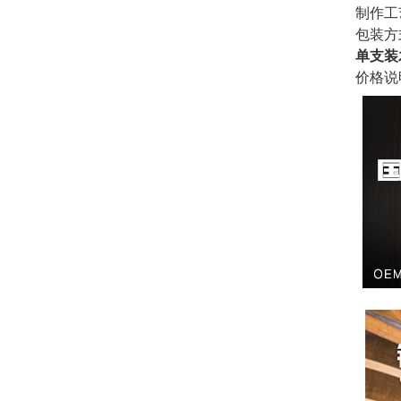
制作工
包装方
单支装
价格说