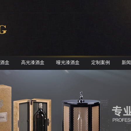
酒盒
高光漆酒盒
哑光漆酒盒
定制案例
新闻