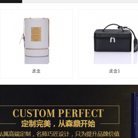
皮盒
皮盒1