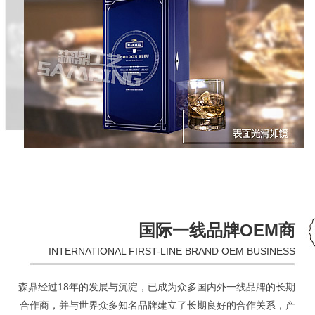
国际一线品牌OEM商
INTERNATIONAL FIRST-LINE BRAND OEM BUSINESS
森鼎经过18年的发展与沉淀，已成为众多国内外一线品牌的长期
合作商，并与世界众多知名品牌建立了长期良好的合作关系，产