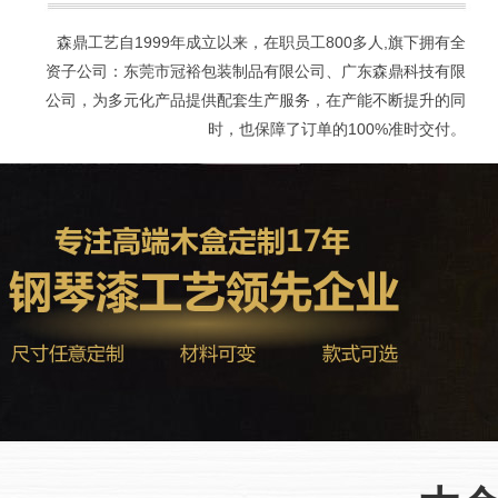
森鼎工艺自1999年成立以来，在职员工800多人,旗下拥有全
资子公司：东莞市冠裕包装制品有限公司、广东森鼎科技有限
公司，为多元化产品提供配套生产服务，在产能不断提升的同
时，也保障了订单的100%准时交付。