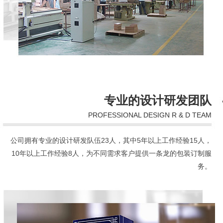
专业的设计研发团队
PROFESSIONAL DESIGN R & D TEAM
公司拥有专业的设计研发队伍23人，其中5年以上工作经验15人，
10年以上工作经验8人，为不同需求客户提供一条龙的包装订制服
务。