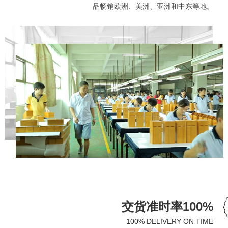
品畅销欧洲、美洲、亚洲和中东等地。
交货准时率100%
100% DELIVERY ON TIME