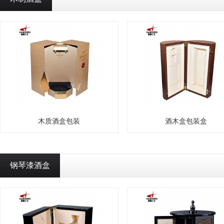
木质酒盒包装
酒木盒包装盒
钢琴漆酒盒