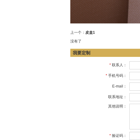
上一个：
皮盒1
没有了
我要定制
*
联系人：
*
手机号码：
E-mail：
联系地址：
其他说明：
*
验证码：