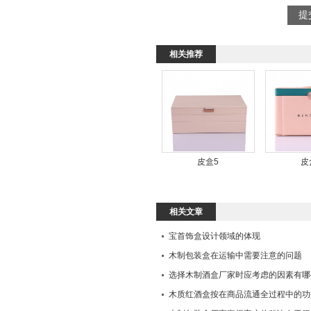
相关推荐
皮盒5
皮
相关文章
宝首饰盒设计领域的体现
木制包装盒在运输中需要注意的问题
选择木制酒盒厂家时应考虑的因素有哪
木质红酒盒按在商品流通全过程中的功