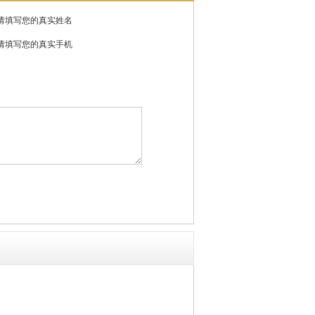
请填写您的真实姓名
请填写您的真实手机