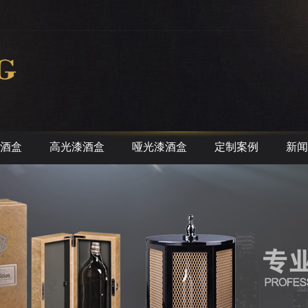
酒盒
高光漆酒盒
哑光漆酒盒
定制案例
新闻